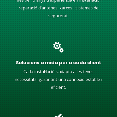
reparació d’antenes, xarxes i sistemes de
seguretat.

Solucions a mida per a cada client
Cada instal·lació s’adapta a les teves
necessitats, garantint una connexió estable i
eficient.