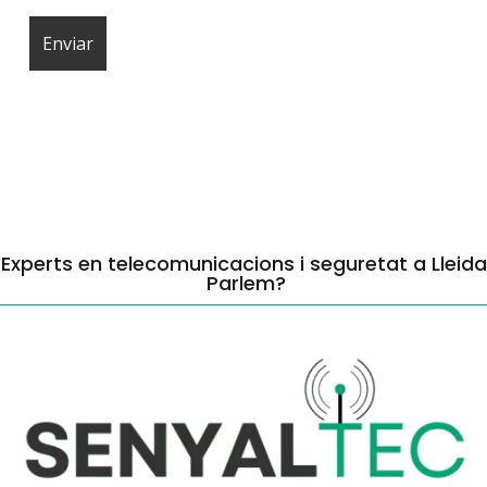
Experts en telecomunicacions i seguretat a Lleida
Parlem?