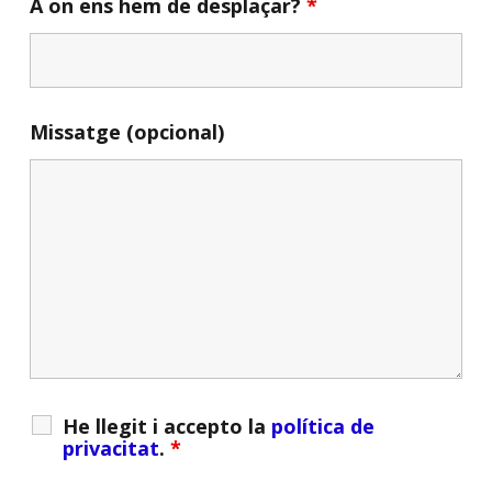
A on ens hem de desplaçar?
*
Missatge (opcional)
He llegit i accepto la
política de
privacitat
.
*